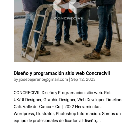
Diseño y programación sitio web Concrecivil
by
jjosebejarano@gmail.com
|
Sep 12, 2023
CONCRECIVIL Diseño y Programación sitio web. Rol:
UX/UI Designer, Graphic Designer, Web Developer Timeline:
Cali, Valle del Cauca – Col | 2022 Herramientas:
Wordpress, Illustrator, Photoshop Información: Somos un
equipo de profesionales dedicados al diseño,...