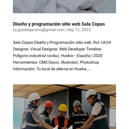
Diseño y programación sitio web Sala Copas
by
jjosebejarano@gmail.com
|
Sep 12, 2023
Sala Copas Diseño y Programación sitio web. Rol: UX/UI
Designer, Visual Designer, Web Developer Timeline:
Polígono industrial naviluz, Huelva – España | 2020
Herramientas: CMS Dayvo, Illustrator, Photoshop
Información: Tu local de alterne en Huelva....