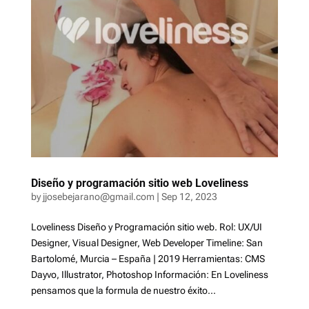
Diseño y programación sitio web Loveliness
by
jjosebejarano@gmail.com
|
Sep 12, 2023
Loveliness Diseño y Programación sitio web. Rol: UX/UI
Designer, Visual Designer, Web Developer Timeline: San
Bartolomé, Murcia – España | 2019 Herramientas: CMS
Dayvo, Illustrator, Photoshop Información: En Loveliness
pensamos que la formula de nuestro éxito...