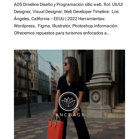
ADS Driveline Diseño y Programación sitio web. Rol: UX/UI
Designer, Visual Designer, Web Developer Timeline: Los
Ángeles, California – EEUU | 2022 Herramientas:
Wordpress, Figma, Illustrator, Photoshop Información:
Ofrecemos repuestos para turismos enfocados a...