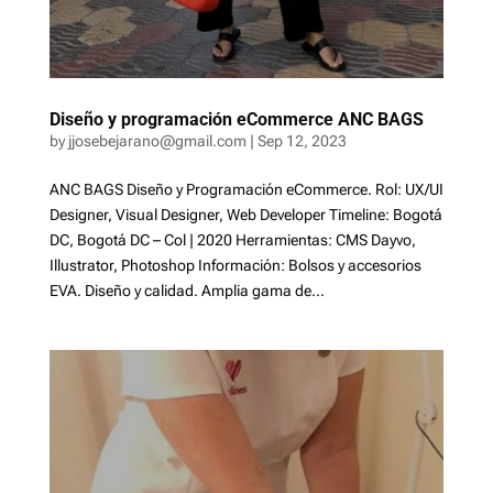
Diseño y programación eCommerce ANC BAGS
by
jjosebejarano@gmail.com
|
Sep 12, 2023
ANC BAGS Diseño y Programación eCommerce. Rol: UX/UI
Designer, Visual Designer, Web Developer Timeline: Bogotá
DC, Bogotá DC – Col | 2020 Herramientas: CMS Dayvo,
Illustrator, Photoshop Información: Bolsos y accesorios
EVA. Diseño y calidad. Amplia gama de...