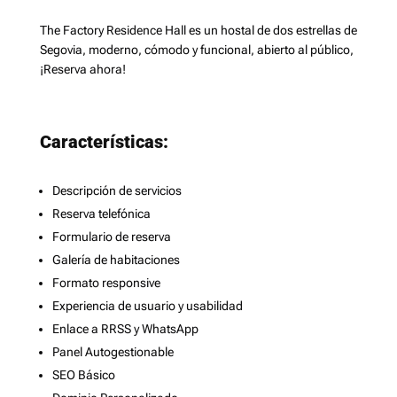
The Factory Residence Hall es un hostal de dos estrellas de
Segovia, moderno, cómodo y funcional, abierto al público,
¡Reserva ahora!
Características:
Descripción de servicios
Reserva telefónica
Formulario de reserva
Galería de habitaciones
Formato responsive
Experiencia de usuario y usabilidad
Enlace a RRSS y WhatsApp
Panel Autogestionable
SEO Básico