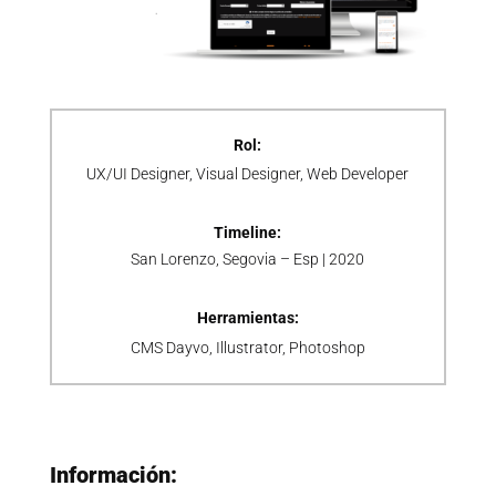
Rol:
UX/UI Designer
, Visual Designer, Web Developer
Timeline:
San Lorenzo, Segovia – Esp | 2020
Herramientas:
CMS Dayvo, Illustrator, Photoshop
Información: