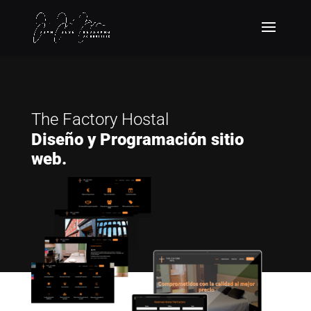
The Factory Hostal
Diseño y Programación sitio
web.