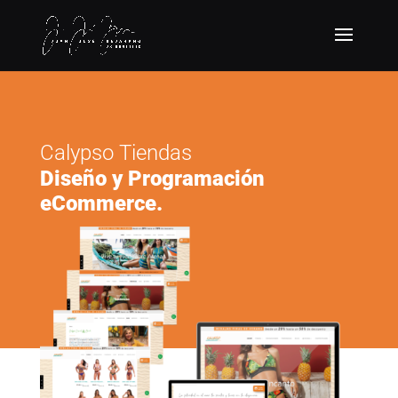
Calypso Tiendas
Diseño y Programación
eCommerce.