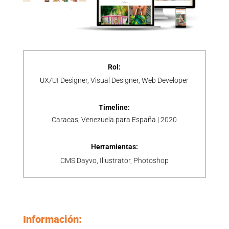
Rol:
UX/UI Designer
, Visual Designer, Web Developer
Timeline:
Caracas, Venezuela para España | 2020
Herramientas:
CMS Dayvo, Illustrator, Photoshop
Información: