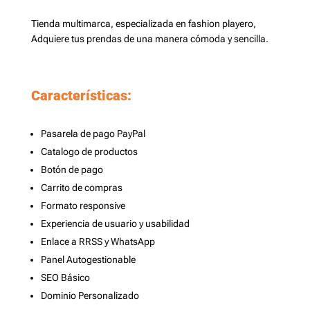
Tienda multimarca, especializada en fashion playero,
Adquiere tus prendas de una manera cómoda y sencilla.
Características:
Pasarela de pago PayPal
Catalogo de productos
Botón de pago
Carrito de compras
Formato responsive
Experiencia de usuario y usabilidad
Enlace a RRSS y WhatsApp
Panel Autogestionable
SEO Básico
Dominio Personalizado